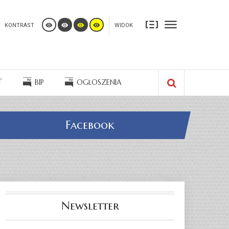
KONTRAST
WIDOK
T
BIP
OGŁOSZENIA
Facebook
Newsletter